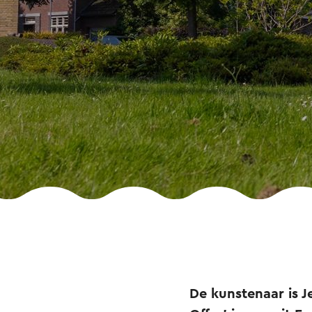
De kunstenaar is J