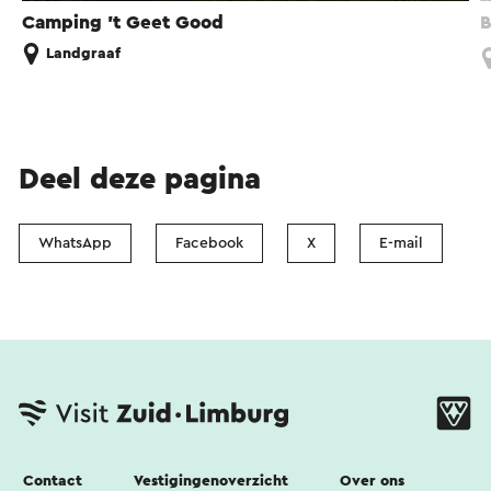
Camping 't Geet Good
B
Landgraaf
Deel deze pagina
WhatsApp
Facebook
X
E-mail
Contact
Vestigingenoverzicht
Over ons