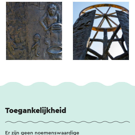
Toegankelijkheid
Er zijn geen noemenswaardige