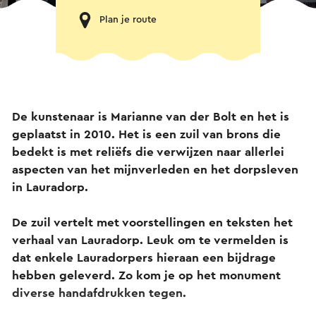
Plan je route
De kunstenaar is Marianne van der Bolt en het is
geplaatst in 2010.
Het is een zuil van brons die
bedekt is met reliëfs die verwijzen naar allerlei
aspecten van het mijnverleden en het dorpsleven
in Lauradorp.
De zuil vertelt met voorstellingen en teksten het
verhaal van Lauradorp. Leuk om te vermelden is
dat enkele Lauradorpers hieraan een bijdrage
hebben geleverd. Zo kom je op het monument
diverse handafdrukken tegen.