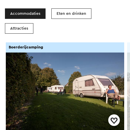
Accommodaties
Eten en drinken
Attracties
Boerderijcamping