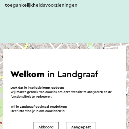
toegankelijkheidsvoorzieningen
Welkom
in Landgraaf
Leuk dat je inspiratie komt opdoen!
Wij maken gebruik van cookies om onze website te analyseren en de
functionaliteit te verbeteren.
Wil je Landgraaf optimaal ontdekken?
Meer info vind je in ons
cookiebeleid
Akkoord
Aangepast