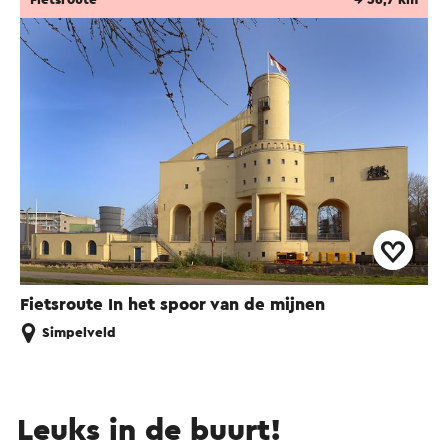
Fietsroute In het spoor van de mijnen
Simpelveld
Leuks in de buurt!