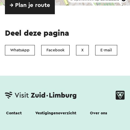
→ Plan je route
Deel deze pagina
WhatsApp
Facebook
X
E-mail
Contact
Vestigingenoverzicht
Over ons