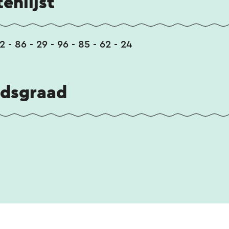
enlijst
2 - 86 - 29 - 96 - 85 - 62 - 24
idsgraad