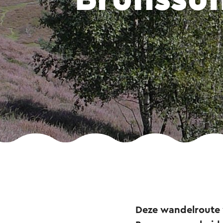
Deze wandelroute 