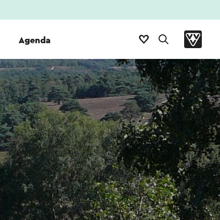
Agenda