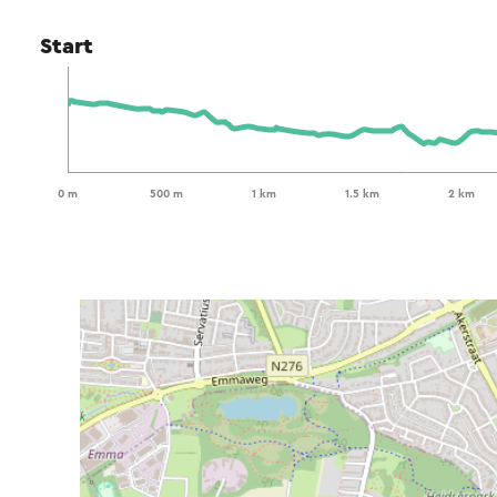
Start