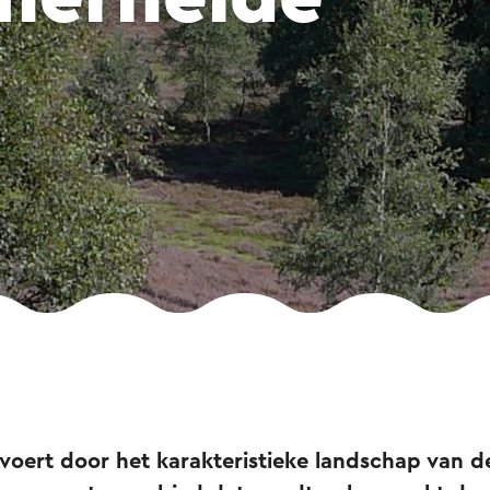
voert door het karakteristieke landschap van d