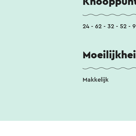
Knooppunt
24 - 62 - 32 - 52 - 9
Moeilijkhe
Makkelijk