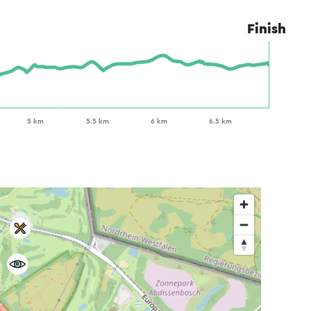
Finish