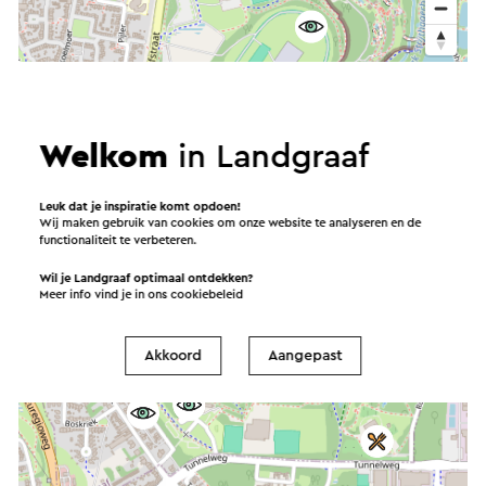
Welkom
in Landgraaf
Leuk dat je inspiratie komt opdoen!
Wij maken gebruik van cookies om onze website te analyseren en de
functionaliteit te verbeteren.
Wil je Landgraaf optimaal ontdekken?
Meer info vind je in ons
cookiebeleid
Akkoord
Aangepast