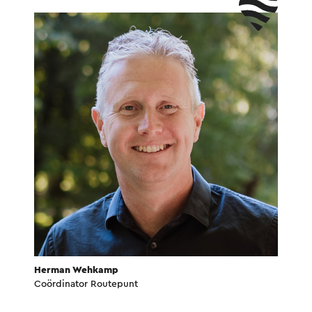
Herman Wehkamp
Coördinator Routepunt