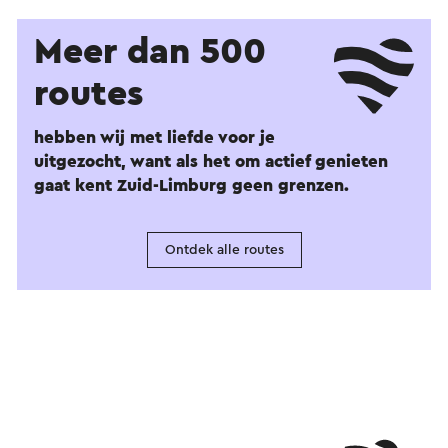
Meer dan 500
routes
hebben wij met liefde voor je
uitgezocht, want als het om actief genieten
gaat kent Zuid-Limburg geen grenzen.
Ontdek alle routes