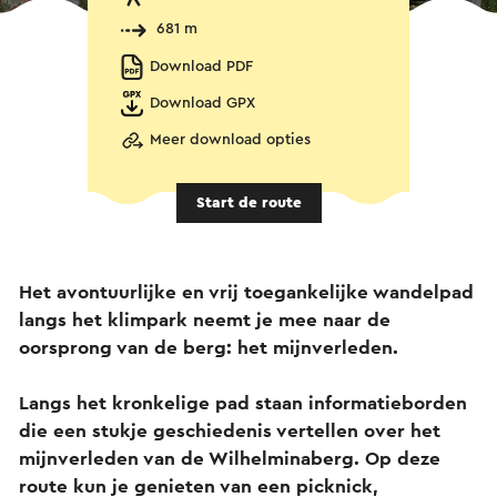
681 m
Download PDF
Download GPX
Meer download opties
Start de route
Het avontuurlijke en vrij toegankelijke wandelpad
langs het klimpark neemt je mee naar de
oorsprong van de berg: het mijnverleden.
Langs het kronkelige pad staan informatieborden
die een stukje geschiedenis vertellen over het
mijnverleden van de Wilhelminaberg. Op deze
route kun je genieten van een picknick,