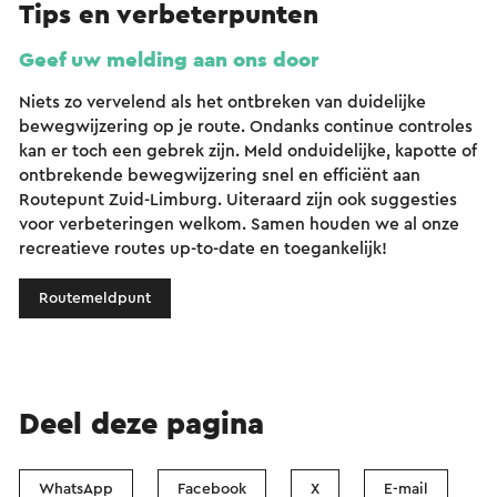
Tips en verbeterpunten
Geef uw melding aan ons door
Niets zo vervelend als het ontbreken van duidelijke
bewegwijzering op je route. Ondanks continue controles
kan er toch een gebrek zijn. Meld onduidelijke, kapotte of
ontbrekende bewegwijzering snel en efficiënt aan
Routepunt Zuid-Limburg. Uiteraard zijn ook suggesties
voor verbeteringen welkom. Samen houden we al onze
recreatieve routes up-to-date en toegankelijk!
Routemeldpunt
Deel deze pagina
WhatsApp
Facebook
X
E-mail